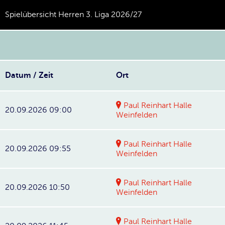
Spielübersicht Herren 3. Liga 2026/27
Datum / Zeit
Ort
Paul Reinhart Halle
20.09.2026 09:00
Weinfelden
Paul Reinhart Halle
20.09.2026 09:55
Weinfelden
Paul Reinhart Halle
20.09.2026 10:50
Weinfelden
Paul Reinhart Halle