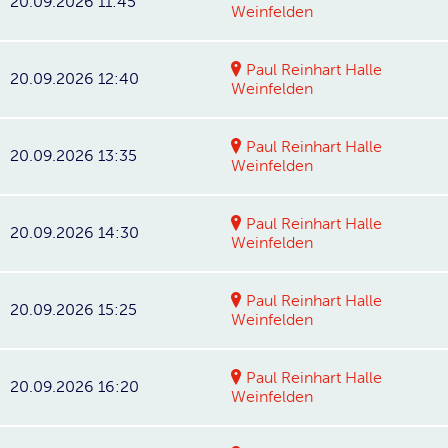
20.09.2026 11:45
Weinfelden
Paul Reinhart Halle
20.09.2026 12:40
Weinfelden
Paul Reinhart Halle
20.09.2026 13:35
Weinfelden
Paul Reinhart Halle
20.09.2026 14:30
Weinfelden
Paul Reinhart Halle
20.09.2026 15:25
Weinfelden
Paul Reinhart Halle
20.09.2026 16:20
Weinfelden